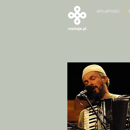
aktualności