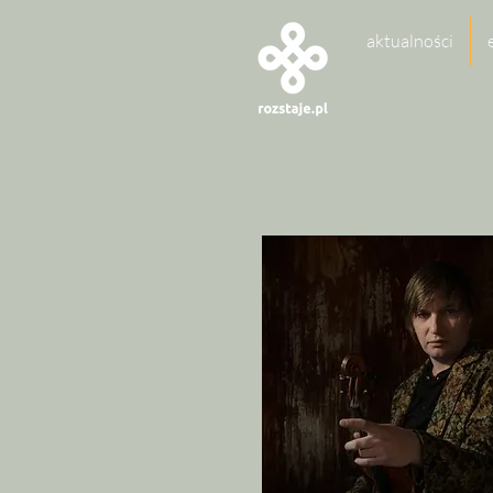
aktualności