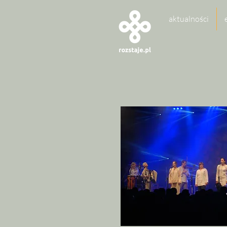
aktualności