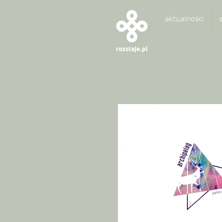
aktualności