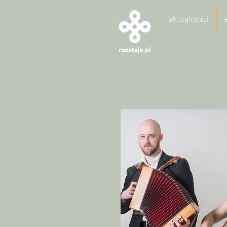
aktualności