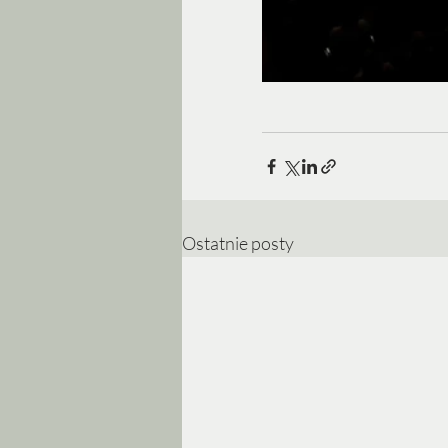
Ostatnie posty