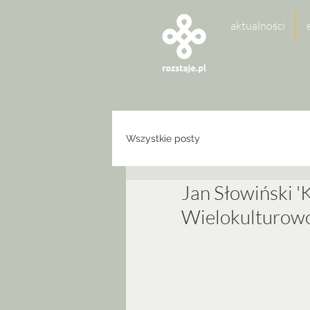
aktualności
Wszystkie posty
Jan Słowiński
Wielokulturowo